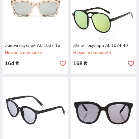
Жіночі окуляри AL-1037-15
Жіночі окуляри AL 1024-40
Немає в наявності
Немає в наявності
164
168
₴
₴