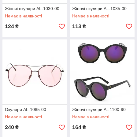
Жіночі окуляри AL-1030-00
Жіночі окуляри AL-1035-00
Немає в наявності
Немає в наявності
124
113
₴
₴
Окуляри AL-1085-00
Жіночі окуляри AL 1100-90
Немає в наявності
Немає в наявності
240
164
₴
₴