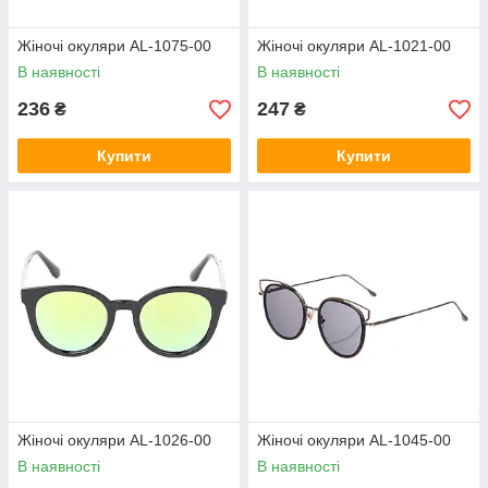
Жіночі окуляри AL-1075-00
Жіночі окуляри AL-1021-00
В наявності
В наявності
236
247
₴
₴
Купити
Купити
Жіночі окуляри AL-1026-00
Жіночі окуляри AL-1045-00
В наявності
В наявності