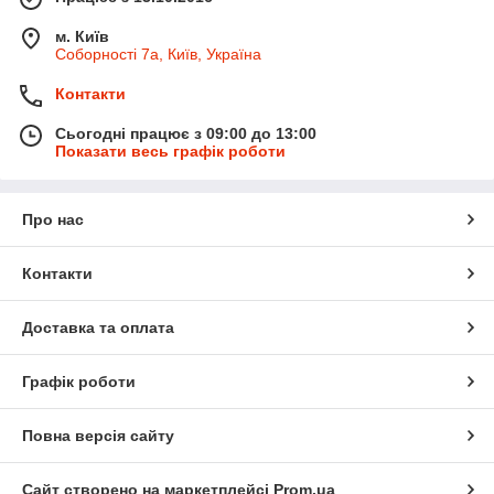
м. Київ
Соборності 7а, Київ, Україна
Контакти
Сьогодні працює з 09:00 до 13:00
Показати весь графік роботи
Про нас
Контакти
Доставка та оплата
Графік роботи
Повна версія сайту
Сайт створено на маркетплейсі
Prom.ua