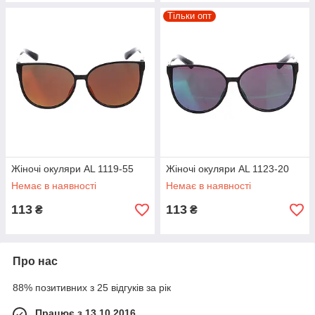
Тільки опт
Жіночі окуляри AL 1119-55
Жіночі окуляри AL 1123-20
Немає в наявності
Немає в наявності
113
113
₴
₴
Про нас
88% позитивних з 25 відгуків за рік
Працює з 13.10.2016