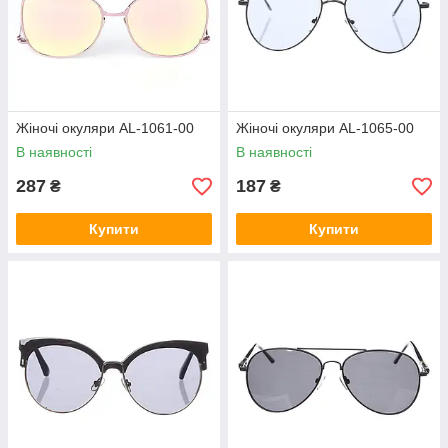
Жіночі окуляри AL-1061-00
Жіночі окуляри AL-1065-00
В наявності
В наявності
287
187
₴
₴
Купити
Купити