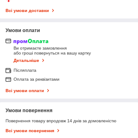
Всі умови доставки
Умови оплати
Ви отримаєте замовлення
або гроші повернуться на вашу картку
Детальніше
Післяплата
Оплата за реквізитами
Всі умови оплати
Умови повернення
Повернення товару впродовж 14 днів за домовленістю
Всі умови повернення