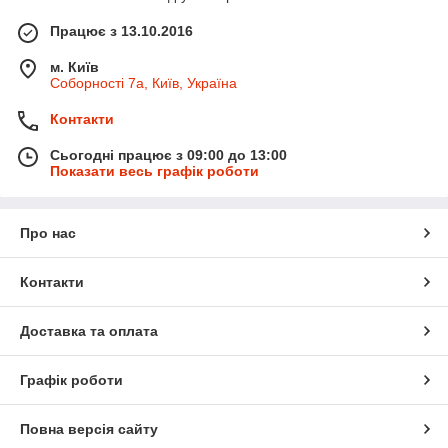
Працює з 13.10.2016
м. Київ
Соборності 7а, Київ, Україна
Контакти
Сьогодні працює з 09:00 до 13:00
Показати весь графік роботи
Про нас
Контакти
Доставка та оплата
Графік роботи
Повна версія сайту