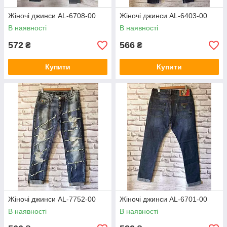
Жіночі джинси AL-6708-00
Жіночі джинси AL-6403-00
В наявності
В наявності
572
566
₴
₴
Купити
Купити
Жіночі джинси AL-7752-00
Жіночі джинси AL-6701-00
В наявності
В наявності