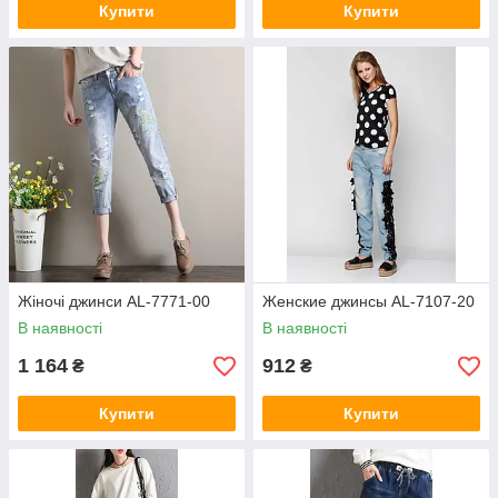
Купити
Купити
Жіночі джинси AL-7771-00
Женские джинсы AL-7107-20
В наявності
В наявності
1 164
912
₴
₴
Купити
Купити