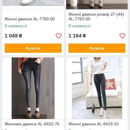
Жіночі джинси розмір 27 (44)
Жіночі джинси AL-7760-00
AL-7763-00
В наявності
В наявності
1 049
1 164
₴
₴
Купити
Купити
Женские джинси AL-8432-75
Жіночі джинси AL-8419-10