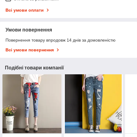
Всі умови оплати
Умови повернення
Повернення товару впродовж 14 днів за домовленістю
Всі умови повернення
Подібні товари компанії