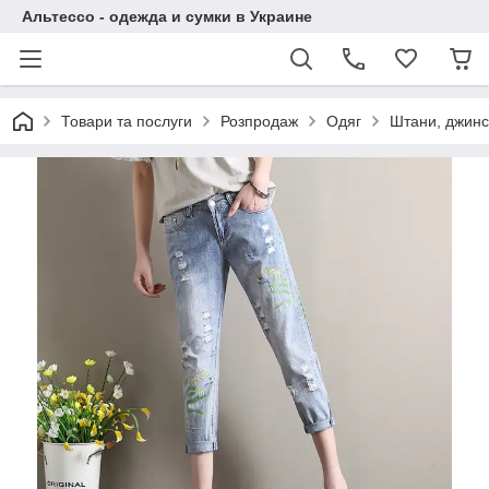
Альтессо - одежда и сумки в Украине
Товари та послуги
Розпродаж
Одяг
Штани, джинс