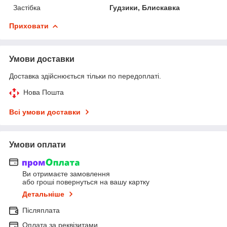
Застібка
Гудзики, Блискавка
Приховати
Умови доставки
Доставка здійснюється тільки по передоплаті.
Нова Пошта
Всі умови доставки
Умови оплати
Ви отримаєте замовлення
або гроші повернуться на вашу картку
Детальніше
Післяплата
Оплата за реквізитами