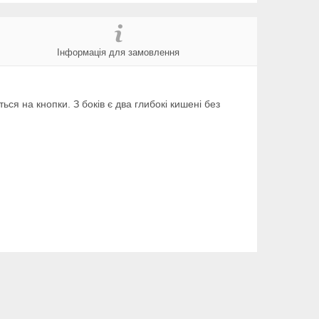
Інформація для замовлення
ся на кнопки. З боків є два глибокі кишені без