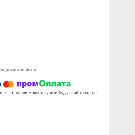
за домовленістю
тежі. Тепер ви можете купити будь-який товар не