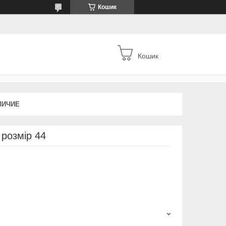
Кошик
Кошик
ЛИЧИЕ
 розмір 44