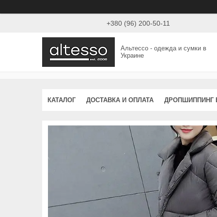
+380 (96) 200-50-11
Альтессо - одежда и сумки в
Украине
КАТАЛОГ
ДОСТАВКА И ОПЛАТА
ДРОПШИППИНГ 