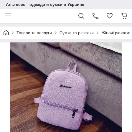
Альтессо - одежда и сумки в Украине
Товари та послуги
Сумки та рюкзаки
Жіночі рюкзаки