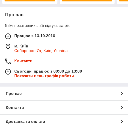
Про нас
88% позитивних з 25 відгуків за рік
Працює з 13.10.2016
м. Київ
Соборності 7а, Київ, Україна
Контакти
Сьогодні працює з 09:00 до 13:00
Показати весь графік роботи
Про нас
Контакти
Доставка та оплата