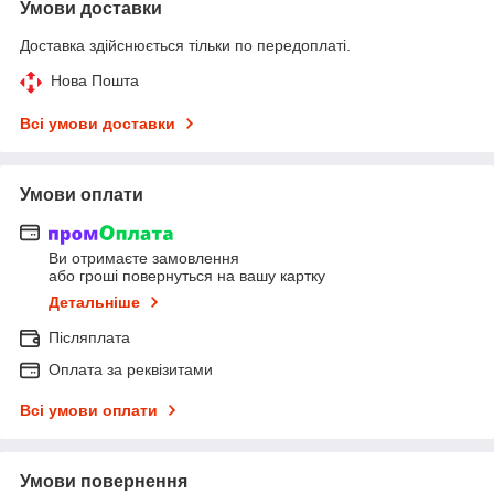
Умови доставки
Доставка здійснюється тільки по передоплаті.
Нова Пошта
Всі умови доставки
Умови оплати
Ви отримаєте замовлення
або гроші повернуться на вашу картку
Детальніше
Післяплата
Оплата за реквізитами
Всі умови оплати
Умови повернення