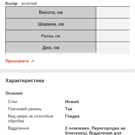
Колір
: золотий
Висота, см
Ширина, см
Ручка, см
Дно, см
Приховати
Характеристики
Основні
Стан
Новий
Плечовий ремінь
Так
Вид шкіри за способом
Гладка
обробки
Відділення
2 основних, Перегородка на
блискавці, Відділення для