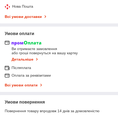
Нова Пошта
Всі умови доставки
Умови оплати
Ви отримаєте замовлення
або гроші повернуться на вашу картку
Детальніше
Післяплата
Оплата за реквізитами
Всі умови оплати
Умови повернення
Повернення товару впродовж 14 днів за домовленістю