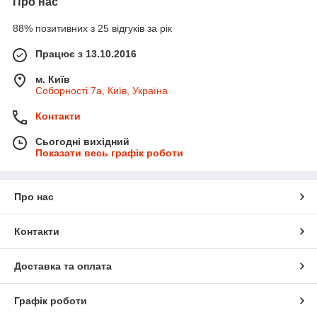
Про нас
88% позитивних з 25 відгуків за рік
Працює з 13.10.2016
м. Київ
Соборності 7а, Київ, Україна
Контакти
Сьогодні вихідний
Показати весь графік роботи
Про нас
Контакти
Доставка та оплата
Графік роботи