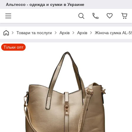
Альтессо - одежда и сумки в Украине
Товари та послуги
Архів
Архів
Жіноча сумка AL-5
Тільки опт