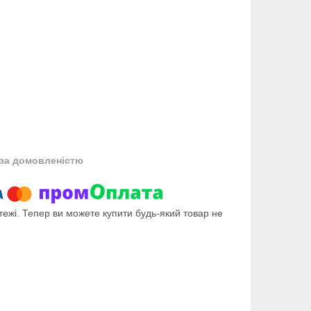
за домовленістю
тежі. Тепер ви можете купити будь-який товар не