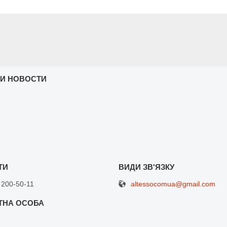
 И НОВОСТИ
altessocomua@gmail.com
 200-50-11