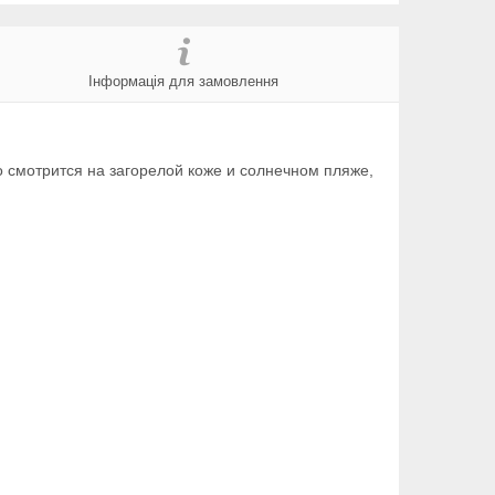
Інформація для замовлення
 смотрится на загорелой коже и солнечном пляже,