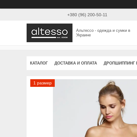
+380 (96) 200-50-11
Альтессо - одежда и сумки в
Украине
КАТАЛОГ
ДОСТАВКА И ОПЛАТА
ДРОПШИППИНГ 
1 размер