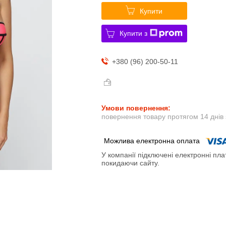
Купити
Купити з
+380 (96) 200-50-11
повернення товару протягом 14 днів
У компанії підключені електронні пла
покидаючи сайту.