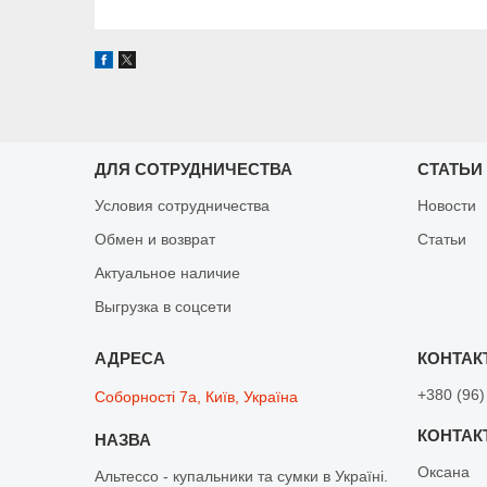
ДЛЯ СОТРУДНИЧЕСТВА
СТАТЬИ
Условия сотрудничества
Новости
Обмен и возврат
Статьи
Актуальное наличие
Выгрузка в соцсети
+380 (96)
Соборності 7а, Київ, Україна
Оксана
Альтессо - купальники та сумки в Україні.