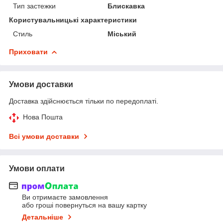
Тип застежки
Блискавка
Користувальницькі характеристики
Стиль
Міський
Приховати
Умови доставки
Доставка здійснюється тільки по передоплаті.
Нова Пошта
Всі умови доставки
Умови оплати
Ви отримаєте замовлення
або гроші повернуться на вашу картку
Детальніше