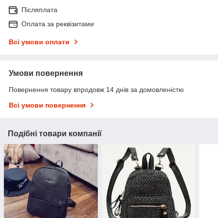
Післяплата
Оплата за реквізитами
Всі умови оплати
Умови повернення
Повернення товару впродовж 14 днів за домовленістю
Всі умови повернення
Подібні товари компанії