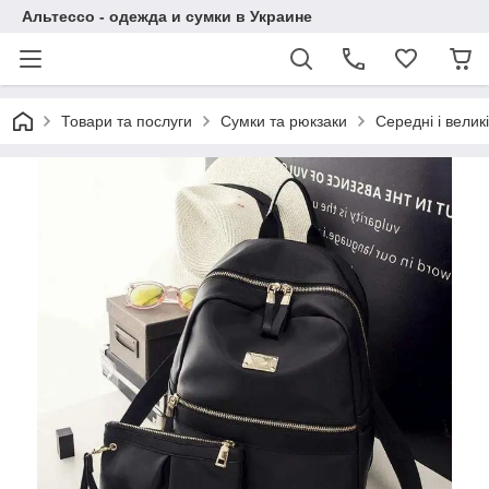
Альтессо - одежда и сумки в Украине
Товари та послуги
Сумки та рюкзаки
Середні і великі