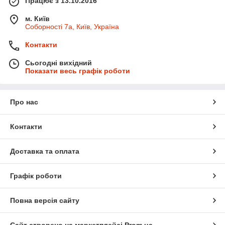
Працює з 13.10.2016
м. Київ
Соборності 7а, Київ, Україна
Контакти
Сьогодні вихідний
Показати весь графік роботи
Про нас
Контакти
Доставка та оплата
Графік роботи
Повна версія сайту
Сайт створено на маркетплейсі
Prom.ua