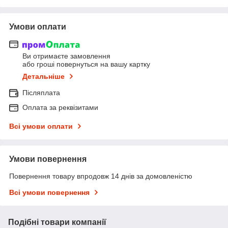
Умови оплати
Ви отримаєте замовлення
або гроші повернуться на вашу картку
Детальніше
Післяплата
Оплата за реквізитами
Всі умови оплати
Умови повернення
Повернення товару впродовж 14 днів за домовленістю
Всі умови повернення
Подібні товари компанії