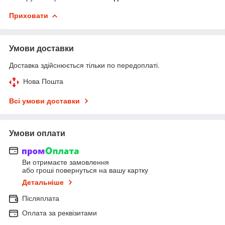
Приховати
Умови доставки
Доставка здійснюється тільки по передоплаті.
Нова Пошта
Всі умови доставки
Умови оплати
Ви отримаєте замовлення
або гроші повернуться на вашу картку
Детальніше
Післяплата
Оплата за реквізитами