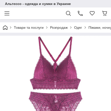
Альтессо - одежда и сумки в Украине
Товари та послуги
Розпродаж
Одяг
Піжами, ночну