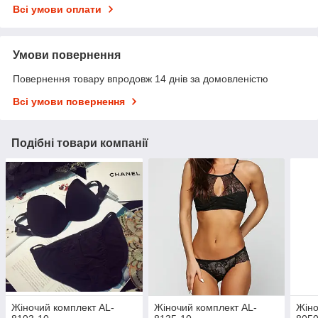
Всі умови оплати
Умови повернення
Повернення товару впродовж 14 днів за домовленістю
Всі умови повернення
Подібні товари компанії
Жіночий комплект AL-
Жіночий комплект AL-
Жіно