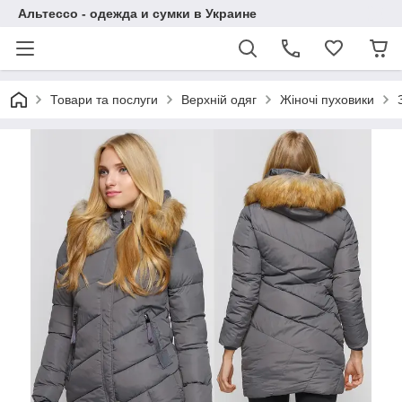
Альтессо - одежда и сумки в Украине
Товари та послуги
Верхній одяг
Жіночі пуховики