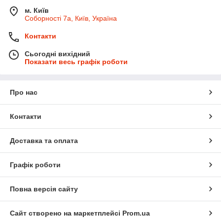
м. Київ
Соборності 7а, Київ, Україна
Контакти
Сьогодні вихідний
Показати весь графік роботи
Про нас
Контакти
Доставка та оплата
Графік роботи
Повна версія сайту
Сайт створено на маркетплейсі
Prom.ua