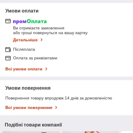
Умови оплати
Ви отримаєте замовлення
або гроші повернуться на вашу картку
Детальніше
Післяплата
Оплата за реквізитами
Всі умови оплати
Умови повернення
Повернення товару впродовж 14 днів за домовленістю
Всі умови повернення
Подібні товари компанії