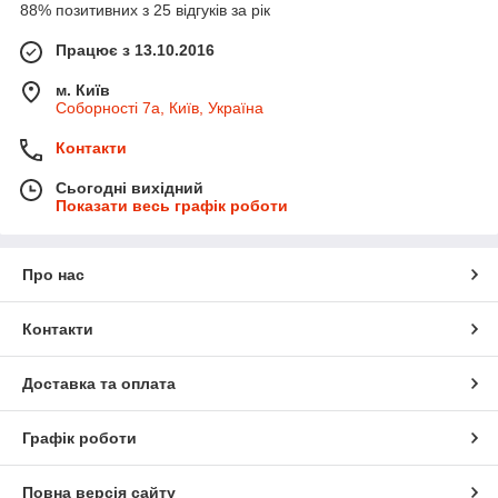
88% позитивних з 25 відгуків за рік
Працює з 13.10.2016
м. Київ
Соборності 7а, Київ, Україна
Контакти
Сьогодні вихідний
Показати весь графік роботи
Про нас
Контакти
Доставка та оплата
Графік роботи
Повна версія сайту