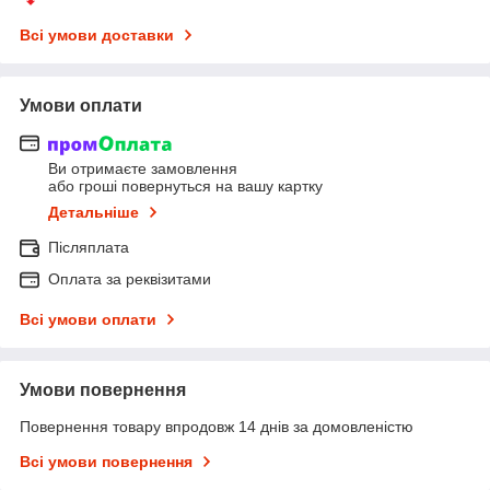
Всі умови доставки
Умови оплати
Ви отримаєте замовлення
або гроші повернуться на вашу картку
Детальніше
Післяплата
Оплата за реквізитами
Всі умови оплати
Умови повернення
Повернення товару впродовж 14 днів за домовленістю
Всі умови повернення