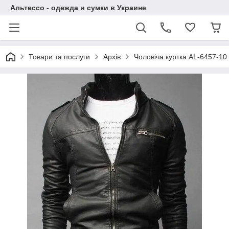
Альтессо - одежда и сумки в Украине
Товари та послуги
Архів
Чоловіча куртка AL-6457-10