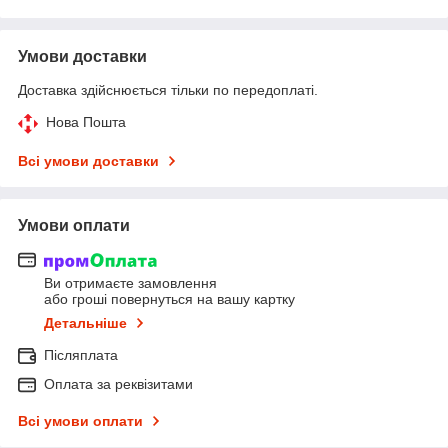
Умови доставки
Доставка здійснюється тільки по передоплаті.
Нова Пошта
Всі умови доставки
Умови оплати
Ви отримаєте замовлення
або гроші повернуться на вашу картку
Детальніше
Післяплата
Оплата за реквізитами
Всі умови оплати