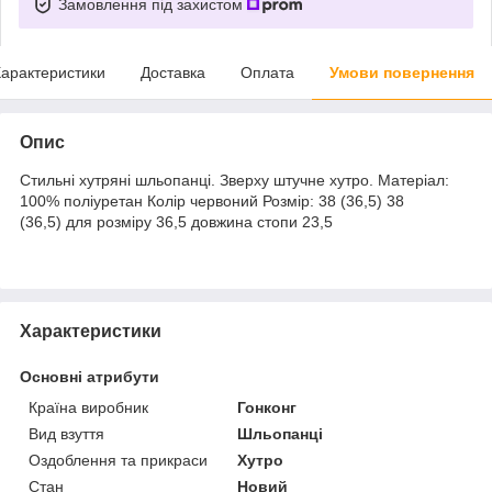
Замовлення під захистом
арактеристики
Доставка
Оплата
Умови повернення
Опис
Стильні хутряні шльопанці. Зверху штучне хутро. Матеріал:
100% поліуретан Колір червоний Розмір: 38 (36,5) 38
(36,5) для розміру 36,5 довжина стопи 23,5
Характеристики
Основні атрибути
Країна виробник
Гонконг
Вид взуття
Шльопанці
Оздоблення та прикраси
Хутро
Стан
Новий