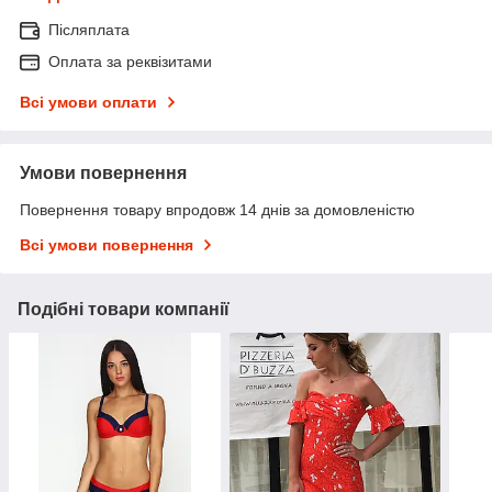
Післяплата
Оплата за реквізитами
Всі умови оплати
Умови повернення
Повернення товару впродовж 14 днів за домовленістю
Всі умови повернення
Подібні товари компанії