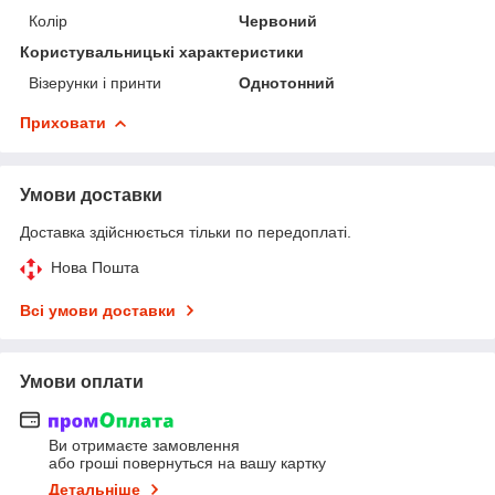
Колір
Червоний
Користувальницькі характеристики
Візерунки і принти
Однотонний
Приховати
Умови доставки
Доставка здійснюється тільки по передоплаті.
Нова Пошта
Всі умови доставки
Умови оплати
Ви отримаєте замовлення
або гроші повернуться на вашу картку
Детальніше