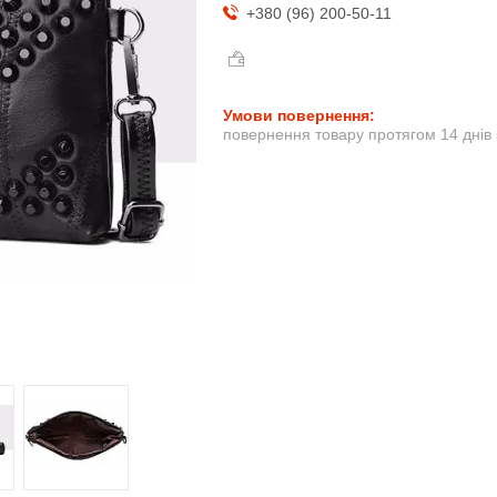
+380 (96) 200-50-11
повернення товару протягом 14 днів