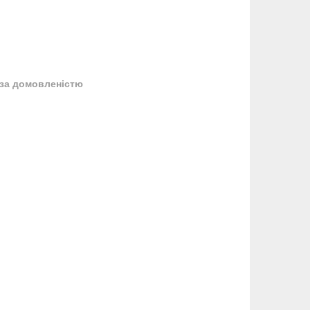
за домовленістю