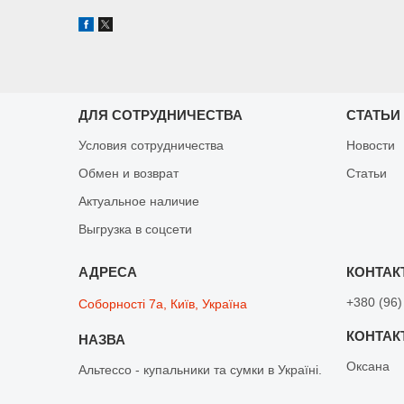
ДЛЯ СОТРУДНИЧЕСТВА
СТАТЬИ
Условия сотрудничества
Новости
Обмен и возврат
Статьи
Актуальное наличие
Выгрузка в соцсети
+380 (96)
Соборності 7а, Київ, Україна
Оксана
Альтессо - купальники та сумки в Україні.