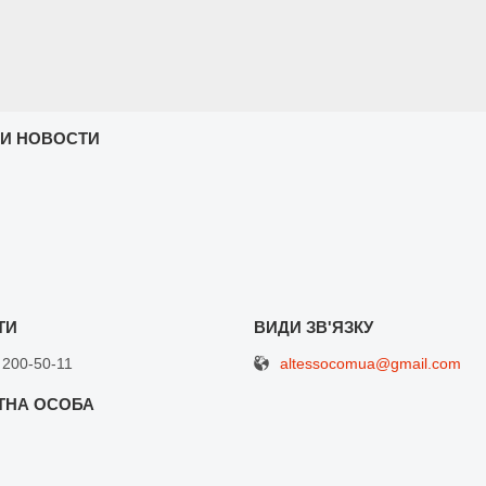
 И НОВОСТИ
altessocomua@gmail.com
 200-50-11