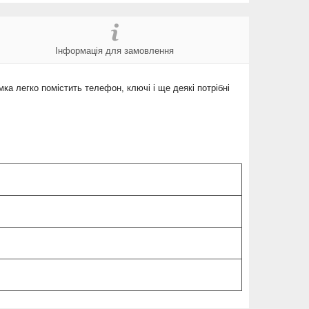
Інформація для замовлення
а легко помістить телефон, ключі і ще деякі потрібні