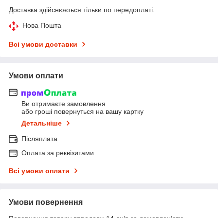
Доставка здійснюється тільки по передоплаті.
Нова Пошта
Всі умови доставки
Умови оплати
Ви отримаєте замовлення
або гроші повернуться на вашу картку
Детальніше
Післяплата
Оплата за реквізитами
Всі умови оплати
Умови повернення