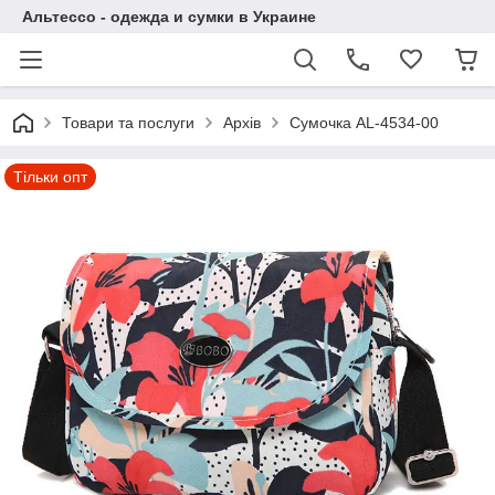
Альтессо - одежда и сумки в Украине
Товари та послуги
Архів
Сумочка AL-4534-00
Тільки опт