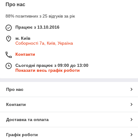
Про нас
88% позитивних з 25 відгуків за рік
Працює з 13.10.2016
м. Київ
Соборності 7а, Київ, Україна
Контакти
Сьогодні працює з 09:00 до 13:00
Показати весь графік роботи
Про нас
Контакти
Доставка та оплата
Графік роботи