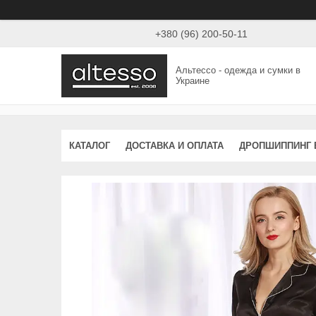
+380 (96) 200-50-11
Альтессо - одежда и сумки в
Украине
КАТАЛОГ
ДОСТАВКА И ОПЛАТА
ДРОПШИППИНГ 