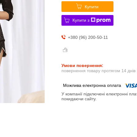
Купити
Купити з
+380 (96) 200-50-11
повернення товару протягом 14 днів
У компанії підключені електронні пла
покидаючи сайту.