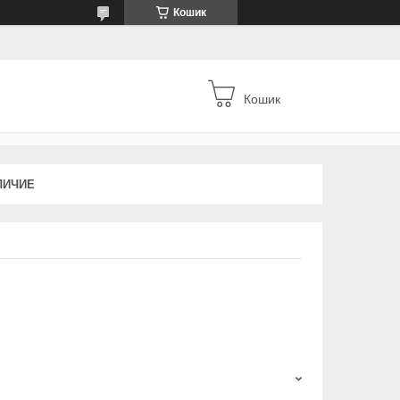
Кошик
Кошик
ЛИЧИЕ