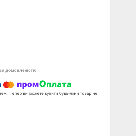
за домовленістю
тежі. Тепер ви можете купити будь-який товар не