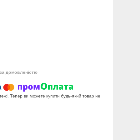
за домовленістю
тежі. Тепер ви можете купити будь-який товар не