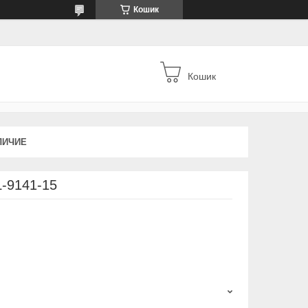
Кошик
Кошик
ЛИЧИЕ
L-9141-15