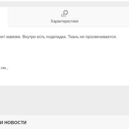
Характеристики
т завязки. Внутри есть подкладка. Ткань не просвечивается.
 см.,
 И НОВОСТИ