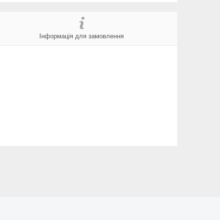
Інформація для замовлення