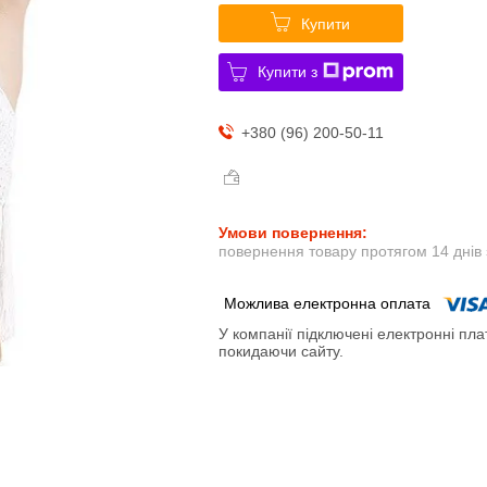
Купити
Купити з
+380 (96) 200-50-11
повернення товару протягом 14 днів
У компанії підключені електронні пла
покидаючи сайту.