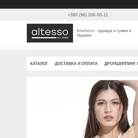
+380 (96) 200-50-11
Альтессо - одежда и сумки в
Украине
КАТАЛОГ
ДОСТАВКА И ОПЛАТА
ДРОПШИППИНГ 