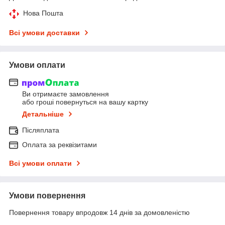
Нова Пошта
Всі умови доставки
Умови оплати
Ви отримаєте замовлення
або гроші повернуться на вашу картку
Детальніше
Післяплата
Оплата за реквізитами
Всі умови оплати
Умови повернення
Повернення товару впродовж 14 днів за домовленістю