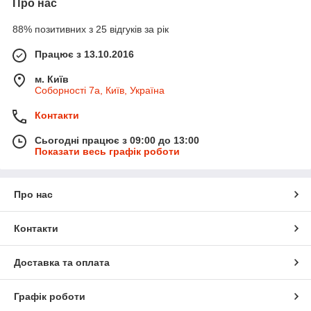
Про нас
88% позитивних з 25 відгуків за рік
Працює з 13.10.2016
м. Київ
Соборності 7а, Київ, Україна
Контакти
Сьогодні працює з 09:00 до 13:00
Показати весь графік роботи
Про нас
Контакти
Доставка та оплата
Графік роботи