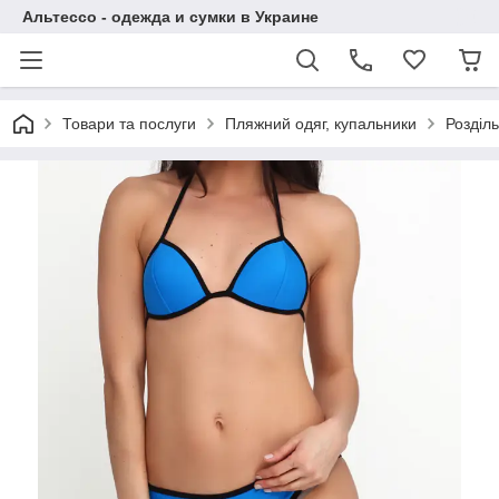
Альтессо - одежда и сумки в Украине
Товари та послуги
Пляжний одяг, купальники
Розділь