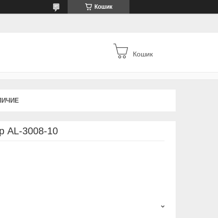
Кошик
Кошик
ЛИЧИЕ
р AL-3008-10