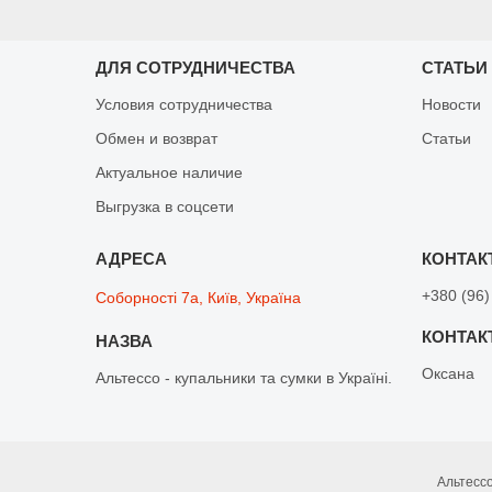
ДЛЯ СОТРУДНИЧЕСТВА
СТАТЬИ
Условия сотрудничества
Новости
Обмен и возврат
Статьи
Актуальное наличие
Выгрузка в соцсети
+380 (96)
Соборності 7а, Київ, Україна
Оксана
Альтессо - купальники та сумки в Україні.