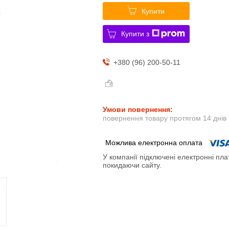
Купити
Купити з
+380 (96) 200-50-11
повернення товару протягом 14 днів
У компанії підключені електронні пла
покидаючи сайту.