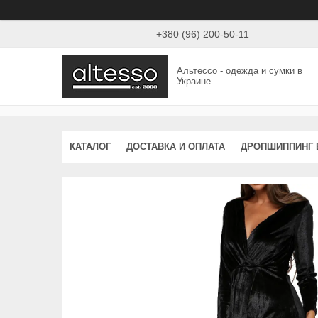
+380 (96) 200-50-11
Альтессо - одежда и сумки в
Украине
КАТАЛОГ
ДОСТАВКА И ОПЛАТА
ДРОПШИППИНГ 