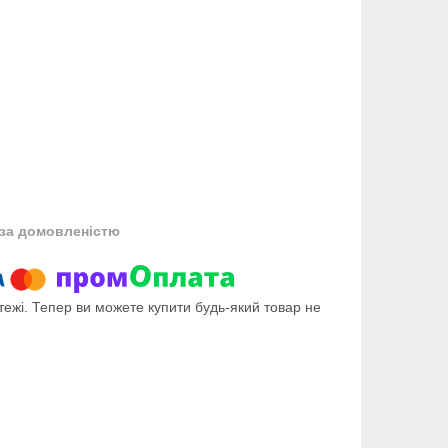
за домовленістю
тежі. Тепер ви можете купити будь-який товар не