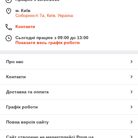
м. Київ
Соборності 7а, Київ, Україна
Контакти
Сьогодні працює з 09:00 до 13:00
Показати весь графік роботи
Про нас
Контакти
Доставка та оплата
Графік роботи
Повна версія сайту
Сайт створено на маркетплейсі
Prom.ua