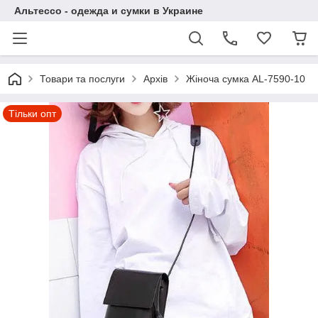
Альтессо - одежда и сумки в Украине
Товари та послуги
Архів
Жіноча сумка AL-7590-10
Тільки опт