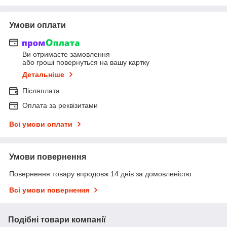
Умови оплати
Ви отримаєте замовлення
або гроші повернуться на вашу картку
Детальніше
Післяплата
Оплата за реквізитами
Всі умови оплати
Умови повернення
Повернення товару впродовж 14 днів за домовленістю
Всі умови повернення
Подібні товари компанії