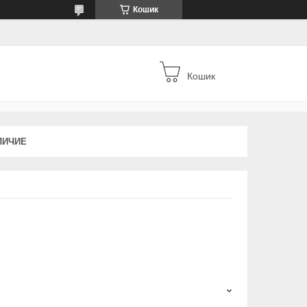
Кошик
Кошик
ЛИЧИЕ