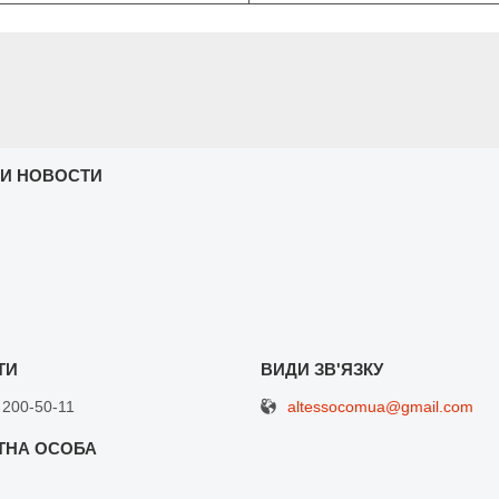
 И НОВОСТИ
altessocomua@gmail.com
 200-50-11