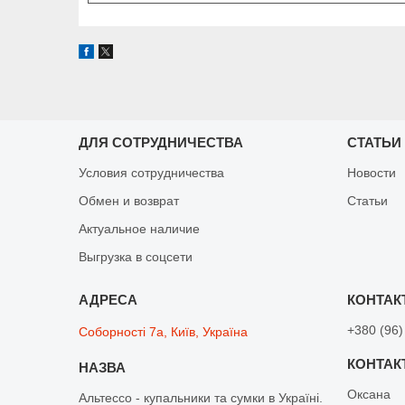
ДЛЯ СОТРУДНИЧЕСТВА
СТАТЬИ
Условия сотрудничества
Новости
Обмен и возврат
Статьи
Актуальное наличие
Выгрузка в соцсети
+380 (96)
Соборності 7а, Київ, Україна
Оксана
Альтессо - купальники та сумки в Україні.