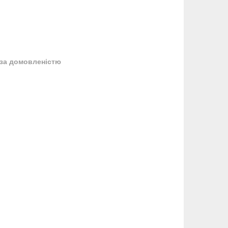
за домовленістю