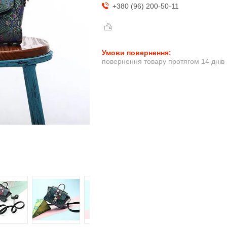
+380 (96) 200-50-11
повернення товару протягом 14 днів