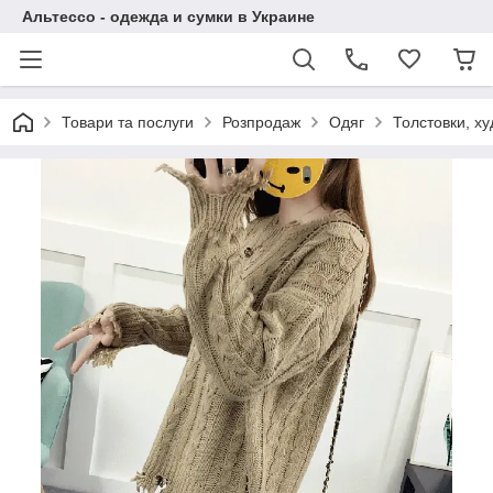
Альтессо - одежда и сумки в Украине
Товари та послуги
Розпродаж
Одяг
Толстовки, ху