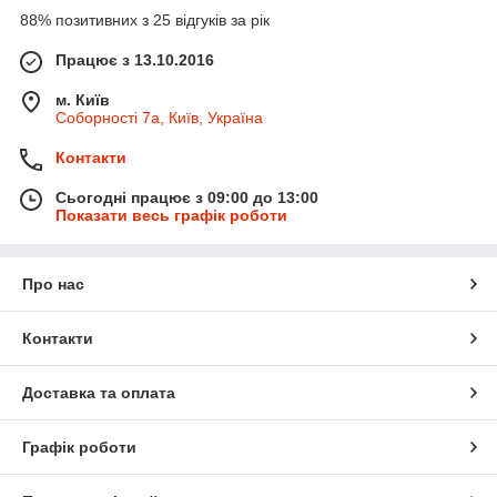
88% позитивних з 25 відгуків за рік
Працює з 13.10.2016
м. Київ
Соборності 7а, Київ, Україна
Контакти
Сьогодні працює з 09:00 до 13:00
Показати весь графік роботи
Про нас
Контакти
Доставка та оплата
Графік роботи