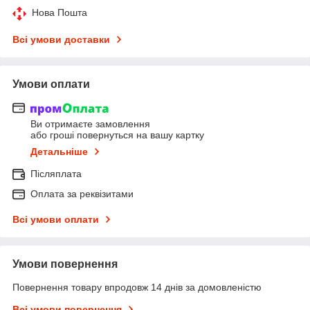
Нова Пошта
Всі умови доставки
Умови оплати
Ви отримаєте замовлення
або гроші повернуться на вашу картку
Детальніше
Післяплата
Оплата за реквізитами
Всі умови оплати
Умови повернення
Повернення товару впродовж 14 днів за домовленістю
Всі умови повернення