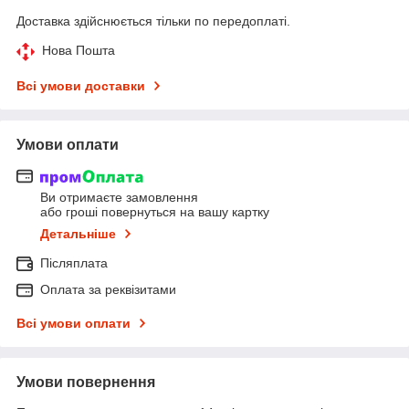
Доставка здійснюється тільки по передоплаті.
Нова Пошта
Всі умови доставки
Умови оплати
Ви отримаєте замовлення
або гроші повернуться на вашу картку
Детальніше
Післяплата
Оплата за реквізитами
Всі умови оплати
Умови повернення