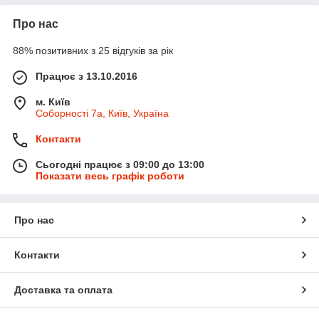
Про нас
88% позитивних з 25 відгуків за рік
Працює з 13.10.2016
м. Київ
Соборності 7а, Київ, Україна
Контакти
Сьогодні працює з 09:00 до 13:00
Показати весь графік роботи
Про нас
Контакти
Доставка та оплата