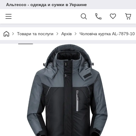
Альтессо - одежда и сумки в Украине
Товари та послуги
Архів
Чоловіча куртка AL-7879-10