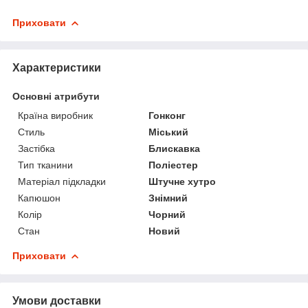
Приховати
Характеристики
Основні атрибути
Країна виробник
Гонконг
Стиль
Міський
Застібка
Блискавка
Тип тканини
Поліестер
Матеріал підкладки
Штучне хутро
Капюшон
Знімний
Колір
Чорний
Стан
Новий
Приховати
Умови доставки