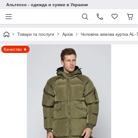
Альтессо - одежда и сумки в Украине
Товари та послуги
Архів
Чоловіча зимова куртка AL-
Качество ★