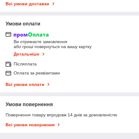
Всі умови доставки
Умови оплати
Ви отримаєте замовлення
або гроші повернуться на вашу картку
Детальніше
Післяплата
Оплата за реквізитами
Всі умови оплати
Умови повернення
Повернення товару впродовж 14 днів за домовленістю
Всі умови повернення