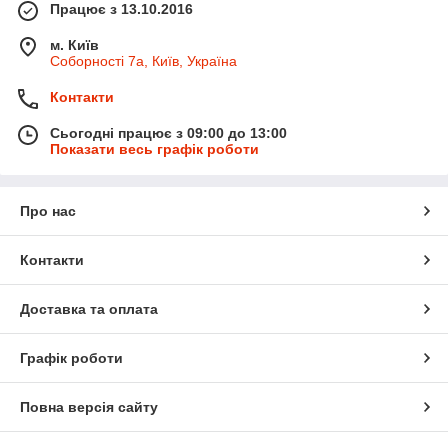
Працює з 13.10.2016
м. Київ
Соборності 7а, Київ, Україна
Контакти
Сьогодні працює з 09:00 до 13:00
Показати весь графік роботи
Про нас
Контакти
Доставка та оплата
Графік роботи
Повна версія сайту