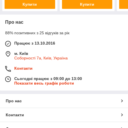
Купити
Купити
Про нас
88% позитивних з 25 відгуків за рік
Працює з 13.10.2016
м. Київ
Соборності 7а, Київ, Україна
Контакти
Сьогодні працює з 09:00 до 13:00
Показати весь графік роботи
Про нас
Контакти