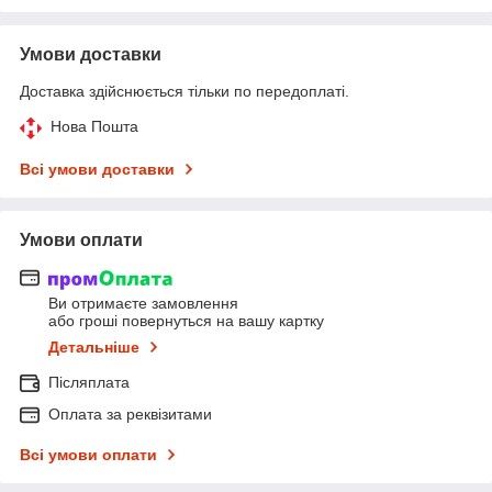
Умови доставки
Доставка здійснюється тільки по передоплаті.
Нова Пошта
Всі умови доставки
Умови оплати
Ви отримаєте замовлення
або гроші повернуться на вашу картку
Детальніше
Післяплата
Оплата за реквізитами
Всі умови оплати