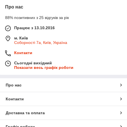
Про нас
88% позитивних з 25 відгуків за рік
Працює з 13.10.2016
м. Київ
Соборності 7а, Київ, Україна
Контакти
Сьогодні вихідний
Показати весь графік роботи
Про нас
Контакти
Доставка та оплата
Графік роботи