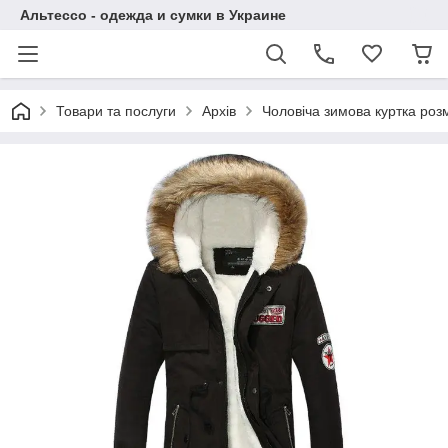
Альтессо - одежда и сумки в Украине
Товари та послуги
Архів
Чоловіча зимова куртка роз