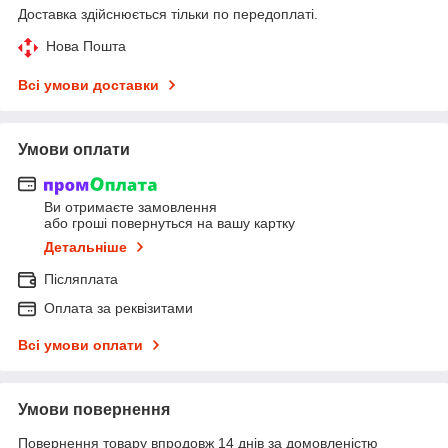
Доставка здійснюється тільки по передоплаті.
Нова Пошта
Всі умови доставки
Умови оплати
Ви отримаєте замовлення
або гроші повернуться на вашу картку
Детальніше
Післяплата
Оплата за реквізитами
Всі умови оплати
Умови повернення
Повернення товару впродовж 14 днів за домовленістю