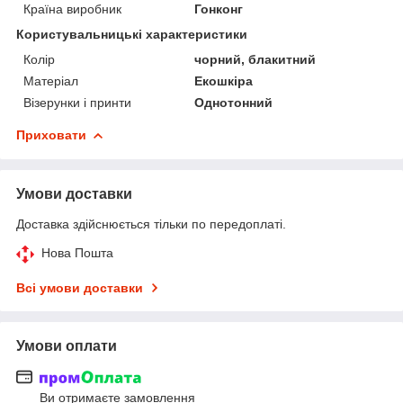
Країна виробник
Гонконг
Користувальницькі характеристики
Колір
чорний, блакитний
Матеріал
Екошкіра
Візерунки і принти
Однотонний
Приховати
Умови доставки
Доставка здійснюється тільки по передоплаті.
Нова Пошта
Всі умови доставки
Умови оплати
Ви отримаєте замовлення