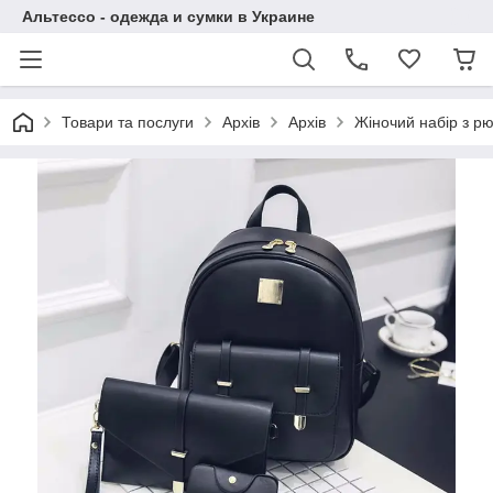
Альтессо - одежда и сумки в Украине
Товари та послуги
Архів
Архів
Жіночий набір з р