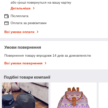
або гроші повернуться на вашу картку
Детальніше
Післяплата
Оплата за реквізитами
Всі умови оплати
Умови повернення
Повернення товару впродовж 14 днів за домовленістю
Всі умови повернення
Подібні товари компанії