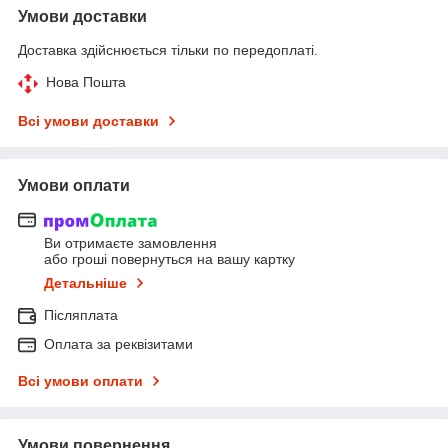
Умови доставки
Доставка здійснюється тільки по передоплаті.
Нова Пошта
Всі умови доставки
Умови оплати
Ви отримаєте замовлення
або гроші повернуться на вашу картку
Детальніше
Післяплата
Оплата за реквізитами
Всі умови оплати
Умови повернення