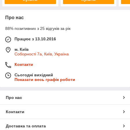
Про нас
88% позитивних з 25 відгуків за рік
Працює з 13.10.2016
м. Київ
Соборності 7а, Київ, Україна
Контакти
Сьогодні вихідний
Показати весь графік роботи
Про нас
Контакти
Доставка та оплата