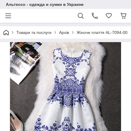
Альтессо - одежда и сумки в Украине
Товари та послуги
Архів
Жіноче плаття AL-7094-00