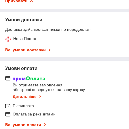
Приховати
Умови доставки
Доставка здійснюється тільки по передоплаті.
Нова Пошта
Всі умови доставки
Умови оплати
Ви отримаєте замовлення
або гроші повернуться на вашу картку
Детальніше
Післяплата
Оплата за реквізитами
Всі умови оплати