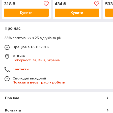
318
434
533
₴
₴
Купити
Купити
Про нас
88% позитивних з 25 відгуків за рік
Працює з 13.10.2016
м. Київ
Соборності 7а, Київ, Україна
Контакти
Сьогодні вихідний
Показати весь графік роботи
Про нас
Контакти