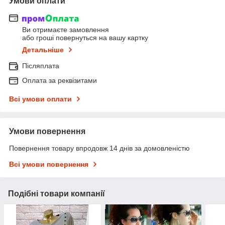
Умови оплати
Ви отримаєте замовлення
або гроші повернуться на вашу картку
Детальніше
Післяплата
Оплата за реквізитами
Всі умови оплати
Умови повернення
Повернення товару впродовж 14 днів за домовленістю
Всі умови повернення
Подібні товари компанії