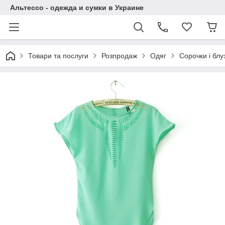
Альтессо - одежда и сумки в Украине
Товари та послуги
Розпродаж
Одяг
Сорочки і блу