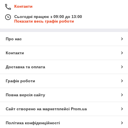
Контакти
Сьогодні працює з 09:00 до 13:00
Показати весь графік роботи
Про нас
Контакти
Доставка та оплата
Графік роботи
Повна версія сайту
Сайт створено на маркетплейсі
Prom.ua
Політика конфіденційності