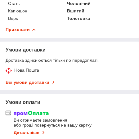
Стать
Чоловічий
Капюшон
Вшитий
Верх
Толстовка
Приховати
Умови доставки
Доставка здійснюється тільки по передоплаті.
Нова Пошта
Всі умови доставки
Умови оплати
Ви отримаєте замовлення
або гроші повернуться на вашу картку
Детальніше