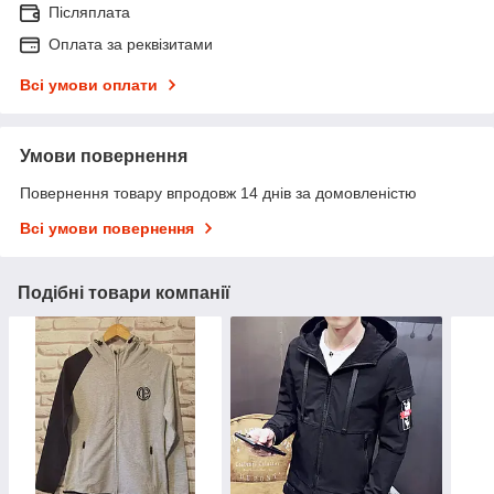
Післяплата
Оплата за реквізитами
Всі умови оплати
Умови повернення
Повернення товару впродовж 14 днів за домовленістю
Всі умови повернення
Подібні товари компанії