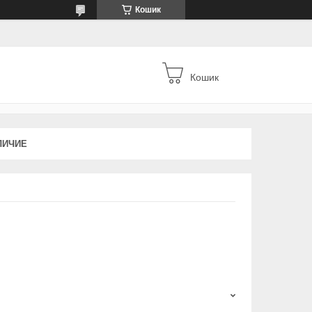
Кошик
Кошик
ЛИЧИЕ