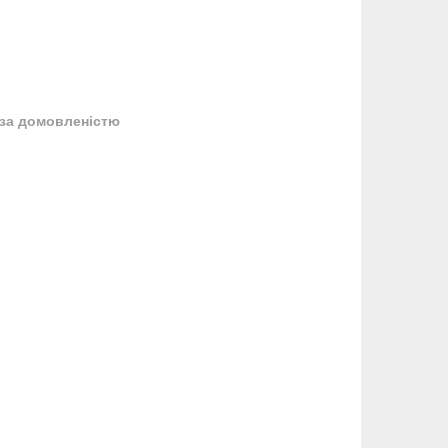
за домовленістю