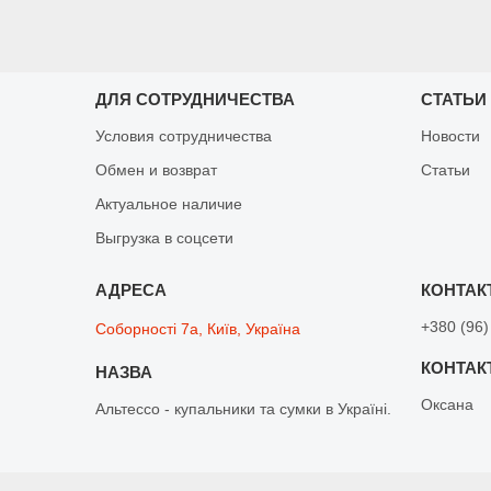
ДЛЯ СОТРУДНИЧЕСТВА
СТАТЬИ
Условия сотрудничества
Новости
Обмен и возврат
Статьи
Актуальное наличие
Выгрузка в соцсети
+380 (96)
Соборності 7а, Київ, Україна
Оксана
Альтессо - купальники та сумки в Україні.