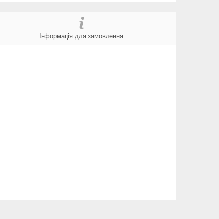
Інформація для замовлення