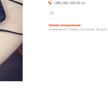
+380 (96) 200-50-11
повернення товару протягом 14 днів