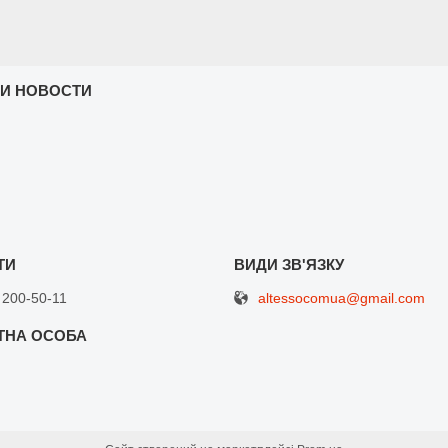
 И НОВОСТИ
altessocomua@gmail.com
 200-50-11