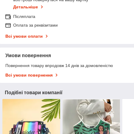
Детальніше
Післяплата
Оплата за реквізитами
Всі умови оплати
Умови повернення
Повернення товару впродовж 14 днів за домовленістю
Всі умови повернення
Подібні товари компанії