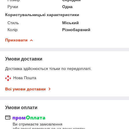
Ручки
Одна
Користувальницькі характеристики
Стиль
Міський
Колір
Різнобарвний
Приховати
Умови доставки
Доставка здійснюється тільки по передоплаті.
Нова Пошта
Всі умови доставки
Умови оплати
Ви отримаєте замовлення
або гроші повернуться на вашу картку