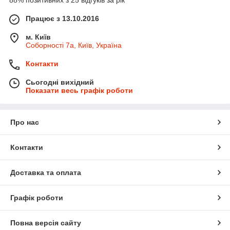
Працює з 13.10.2016
м. Київ
Соборності 7а, Київ, Україна
Контакти
Сьогодні вихідний
Показати весь графік роботи
Про нас
Контакти
Доставка та оплата
Графік роботи
Повна версія сайту