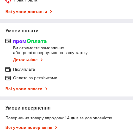
Всі умови доставки
Умови оплати
Ви отримаєте замовлення
або гроші повернуться на вашу картку
Детальніше
Післяплата
Оплата за реквізитами
Всі умови оплати
Умови повернення
Повернення товару впродовж 14 днів за домовленістю
Всі умови повернення