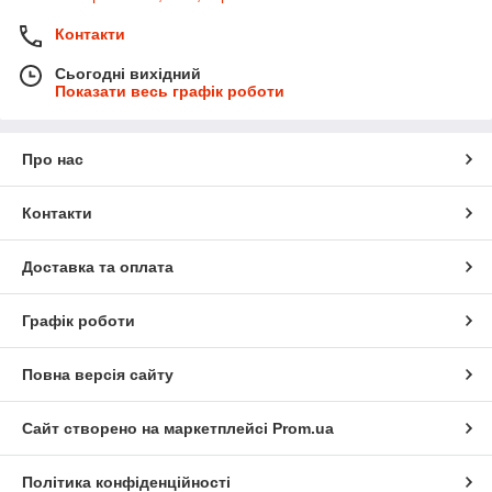
Контакти
Сьогодні вихідний
Показати весь графік роботи
Про нас
Контакти
Доставка та оплата
Графік роботи
Повна версія сайту
Сайт створено на маркетплейсі
Prom.ua
Політика конфіденційності