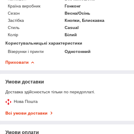
Країна виробник
Гонконг
Сезон
Весна/Осінь
Застібка
Кнопки, Блискавка
Стиль
Casual
Колір
Білий
Користувальницькі характеристики
Візерунки і принти
Однотонний
Приховати
Умови доставки
Доставка здійснюється тільки по передоплаті.
Нова Пошта
Всі умови доставки
Умови оплати