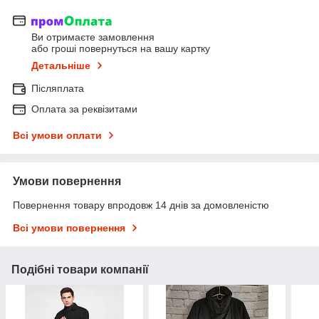
Ви отримаєте замовлення
або гроші повернуться на вашу картку
Детальніше
Післяплата
Оплата за реквізитами
Всі умови оплати
Умови повернення
Повернення товару впродовж 14 днів за домовленістю
Всі умови повернення
Подібні товари компанії