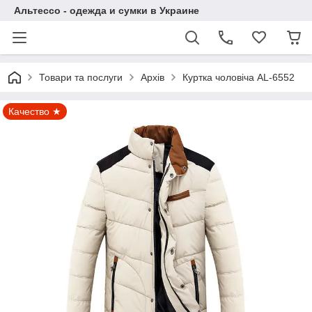
Альтессо - одежда и сумки в Украине
Товари та послуги
Архів
Куртка чоловіча AL-6552
Качество ★