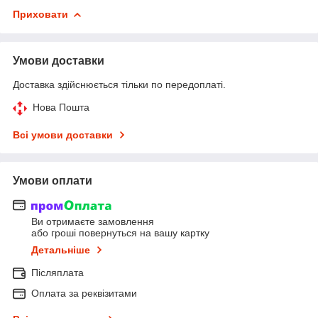
Приховати
Умови доставки
Доставка здійснюється тільки по передоплаті.
Нова Пошта
Всі умови доставки
Умови оплати
Ви отримаєте замовлення
або гроші повернуться на вашу картку
Детальніше
Післяплата
Оплата за реквізитами