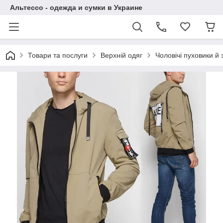
Альтессо - одежда и сумки в Украине
Товари та послуги
Верхній одяг
Чоловічі пуховики й 