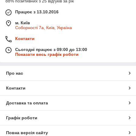
88% позитивних з 25 відгуків за рік
Працює з 13.10.2016
м. Київ
Соборності 7а, Київ, Україна
Контакти
Сьогодні працює з 09:00 до 13:00
Показати весь графік роботи
Про нас
Контакти
Доставка та оплата
Графік роботи
Повна версія сайту