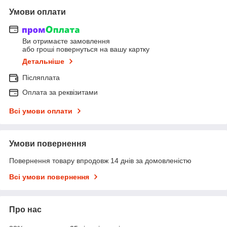
Умови оплати
Ви отримаєте замовлення
або гроші повернуться на вашу картку
Детальніше
Післяплата
Оплата за реквізитами
Всі умови оплати
Умови повернення
Повернення товару впродовж 14 днів за домовленістю
Всі умови повернення
Про нас