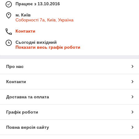
Працює з 13.10.2016
м. Київ
Соборності 7а, Київ, Україна
Контакти
Сьогодні вихідний
Показати весь графік роботи
Про нас
Контакти
Доставка та оплата
Графік роботи
Повна версія сайту