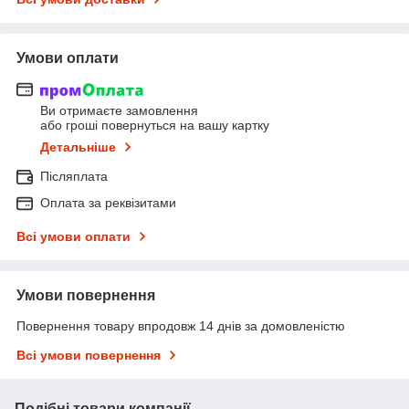
Умови оплати
Ви отримаєте замовлення
або гроші повернуться на вашу картку
Детальніше
Післяплата
Оплата за реквізитами
Всі умови оплати
Умови повернення
Повернення товару впродовж 14 днів за домовленістю
Всі умови повернення
Подібні товари компанії