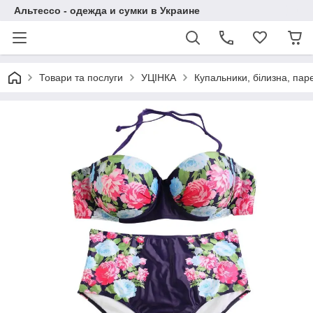
Альтессо - одежда и сумки в Украине
Товари та послуги
УЦІНКА
Купальники, білизна, пар