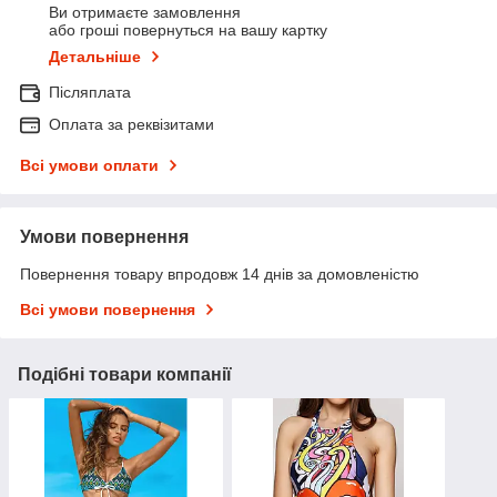
Ви отримаєте замовлення
або гроші повернуться на вашу картку
Детальніше
Післяплата
Оплата за реквізитами
Всі умови оплати
Умови повернення
Повернення товару впродовж 14 днів за домовленістю
Всі умови повернення
Подібні товари компанії