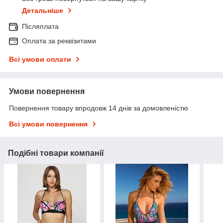
Детальніше
Післяплата
Оплата за реквізитами
Всі умови оплати
Умови повернення
Повернення товару впродовж 14 днів за домовленістю
Всі умови повернення
Подібні товари компанії