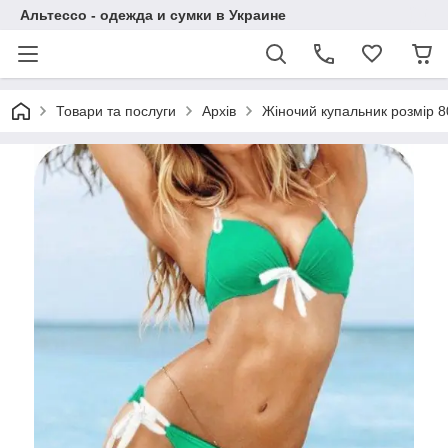
Альтессо - одежда и сумки в Украине
Товари та послуги
Архів
Жіночий купальник розмір 