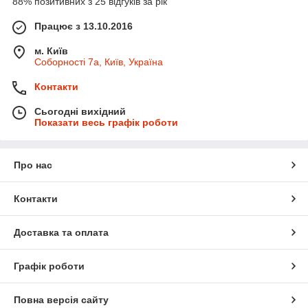
88% позитивних з 25 відгуків за рік
Працює з 13.10.2016
м. Київ
Соборності 7а, Київ, Україна
Контакти
Сьогодні вихідний
Показати весь графік роботи
Про нас
Контакти
Доставка та оплата
Графік роботи
Повна версія сайту