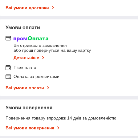
Всі умови доставки
Умови оплати
Ви отримаєте замовлення
або гроші повернуться на вашу картку
Детальніше
Післяплата
Оплата за реквізитами
Всі умови оплати
Умови повернення
Повернення товару впродовж 14 днів за домовленістю
Всі умови повернення