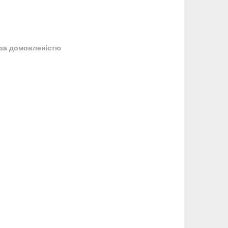
за домовленістю