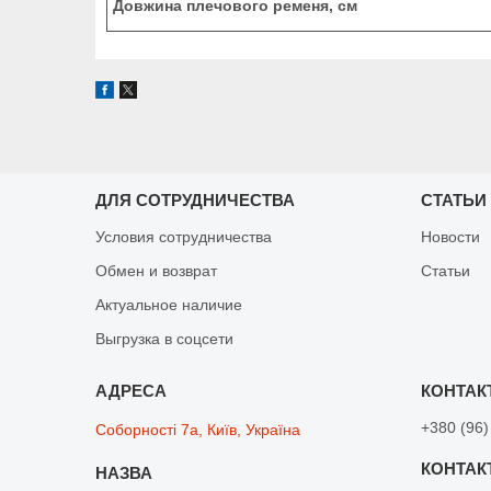
Довжина плечового ременя
, см
ДЛЯ СОТРУДНИЧЕСТВА
СТАТЬИ
Условия сотрудничества
Новости
Обмен и возврат
Статьи
Актуальное наличие
Выгрузка в соцсети
+380 (96)
Соборності 7а, Київ, Україна