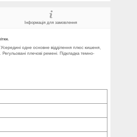
Інформація для замовлення
ітки.
. Усередині одне основне відділення плюс кишеня,
. Регульовані плечові ремені. Підкладка темно-