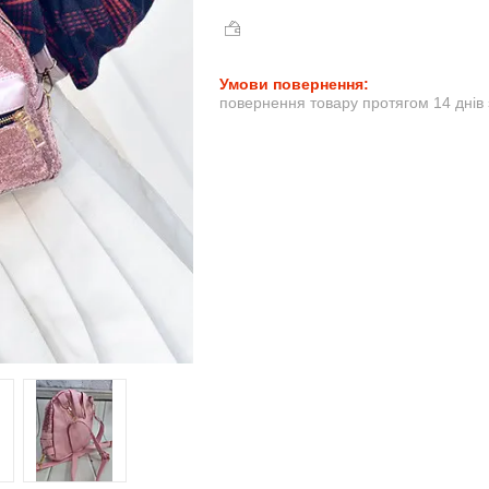
повернення товару протягом 14 днів