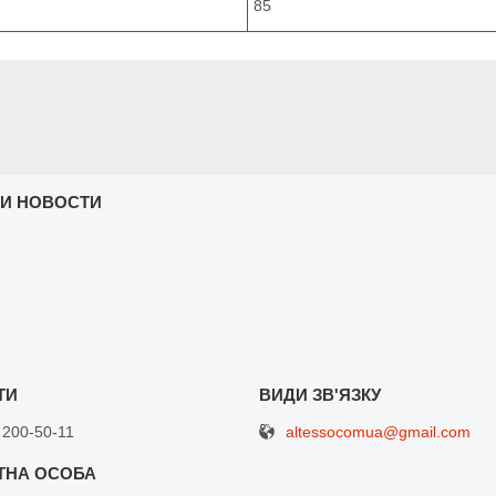
85
 И НОВОСТИ
altessocomua@gmail.com
 200-50-11