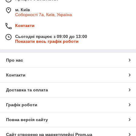
м. Київ
Соборності 7а, Київ, Україна
Контакти
Сьогодні працює з 09:00 до 13:00
Показати весь графік роботи
Про нас
Контакти
Доставка та оплата
Графік роботи
Повна версія сайту
Сайт створено на маркетплейсі
Prom.ua