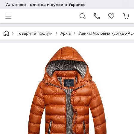
Альтессо - одежда и сумки в Украине
Товари та послуги
Архів
Уцінка! Чоловіча куртка УAL