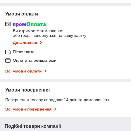
Умови оплати
Ви отримаєте замовлення
або гроші повернуться на вашу картку
Детальніше
Післяплата
Оплата за реквізитами
Всі умови оплати
Умови повернення
Повернення товару впродовж 14 днів за домовленістю
Всі умови повернення
Подібні товари компанії