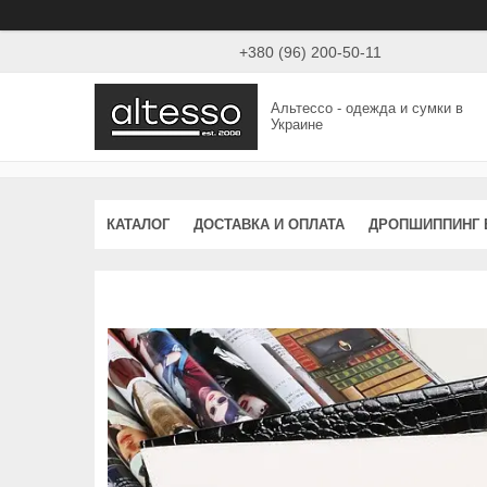
+380 (96) 200-50-11
Альтессо - одежда и сумки в
Украине
КАТАЛОГ
ДОСТАВКА И ОПЛАТА
ДРОПШИППИНГ 