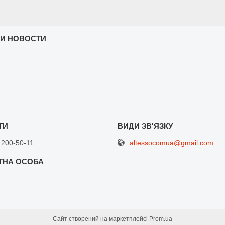
 И НОВОСТИ
altessocomua@gmail.com
 200-50-11
Сайт створений на маркетплейсі
Prom.ua