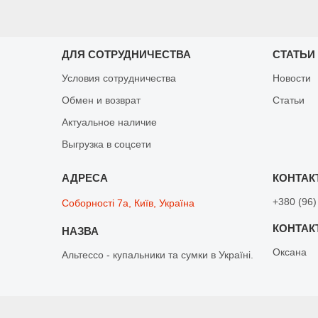
ДЛЯ СОТРУДНИЧЕСТВА
СТАТЬИ
Условия сотрудничества
Новости
Обмен и возврат
Статьи
Актуальное наличие
Выгрузка в соцсети
+380 (96)
Соборності 7а, Київ, Україна
Оксана
Альтессо - купальники та сумки в Україні.