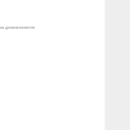
за домовленістю