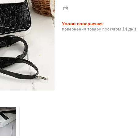
повернення товару протягом 14 днів