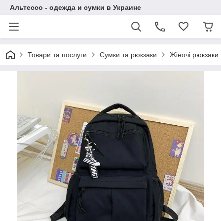
Альтессо - одежда и сумки в Украине
Товари та послуги
Сумки та рюкзаки
Жіночі рюкзаки