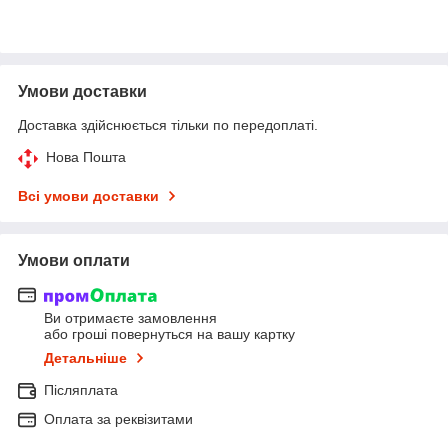
Умови доставки
Доставка здійснюється тільки по передоплаті.
Нова Пошта
Всі умови доставки
Умови оплати
Ви отримаєте замовлення
або гроші повернуться на вашу картку
Детальніше
Післяплата
Оплата за реквізитами