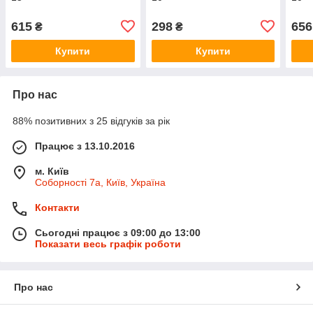
615
298
656
₴
₴
Купити
Купити
Про нас
88% позитивних з 25 відгуків за рік
Працює з 13.10.2016
м. Київ
Соборності 7а, Київ, Україна
Контакти
Сьогодні працює з 09:00 до 13:00
Показати весь графік роботи
Про нас