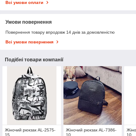
Всі умови оплати
Умови повернення
Повернення товару впродовж 14 днів за домовленістю
Всі умови повернення
Подібні товари компанії
Жіночий рюкзак AL-2575-
Жіночий рюкзак AL-7386-
Жіно
15
10
10