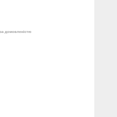
за домовленістю