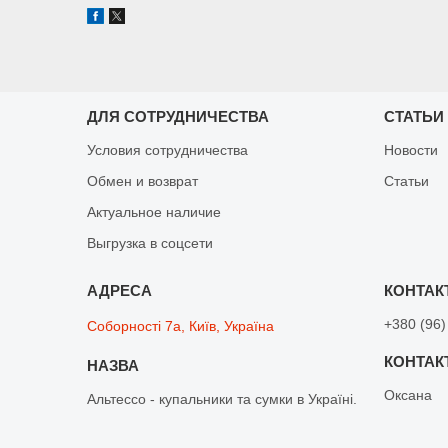
ДЛЯ СОТРУДНИЧЕСТВА
СТАТЬИ
Условия сотрудничества
Новости
Обмен и возврат
Статьи
Актуальное наличие
Выгрузка в соцсети
+380 (96)
Соборності 7а, Київ, Україна
Оксана
Альтессо - купальники та сумки в Україні.