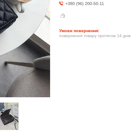
+380 (96) 200-50-11
повернення товару протягом 14 днів