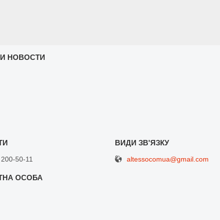
 И НОВОСТИ
altessocomua@gmail.com
 200-50-11