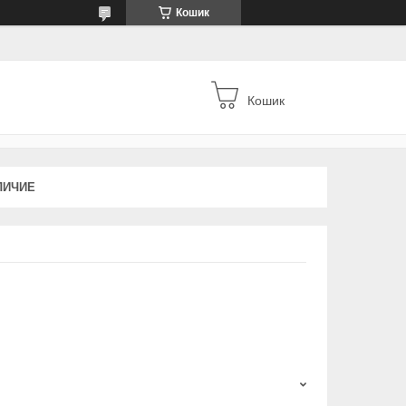
Кошик
Кошик
ЛИЧИЕ