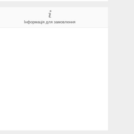
Інформація для замовлення