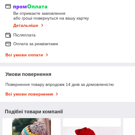
Ви отримаєте замовлення
або гроші повернуться на вашу картку
Детальніше
Післяплата
Оплата за реквізитами
Всі умови оплати
Умови повернення
Повернення товару впродовж 14 днів за домовленістю
Всі умови повернення
Подібні товари компанії