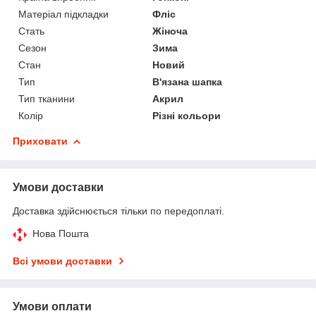
Матеріал підкладки
Фліс
Стать
Жіноча
Сезон
Зима
Стан
Новий
Тип
В'язана шапка
Тип тканини
Акрил
Колір
Різні кольори
Приховати
Умови доставки
Доставка здійснюється тільки по передоплаті.
Нова Пошта
Всі умови доставки
Умови оплати