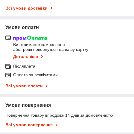
Всі умови доставки
Умови оплати
Ви отримаєте замовлення
або гроші повернуться на вашу картку
Детальніше
Післяплата
Оплата за реквізитами
Всі умови оплати
Умови повернення
Повернення товару впродовж 14 днів за домовленістю
Всі умови повернення