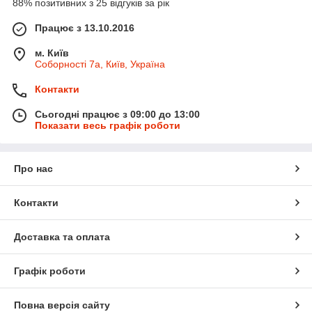
88% позитивних з 25 відгуків за рік
Працює з 13.10.2016
м. Київ
Соборності 7а, Київ, Україна
Контакти
Сьогодні працює з 09:00 до 13:00
Показати весь графік роботи
Про нас
Контакти
Доставка та оплата
Графік роботи
Повна версія сайту