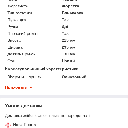
Жорсткість
Жорстка
Тип застежки
Блискавка
Підкладка
Так
Ручки
Дві
Плечовий ремінь
Так
Висота
215 мм
Ширина
295 мм
Довжина ручок
130 мм
Стан
Новий
Користувальницькі характеристики
Візерунки і принти
Однотонний
Приховати
Умови доставки
Доставка здійснюється тільки по передоплаті.
Нова Пошта