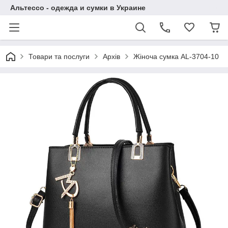
Альтессо - одежда и сумки в Украине
Товари та послуги
Архів
Жіноча сумка AL-3704-10